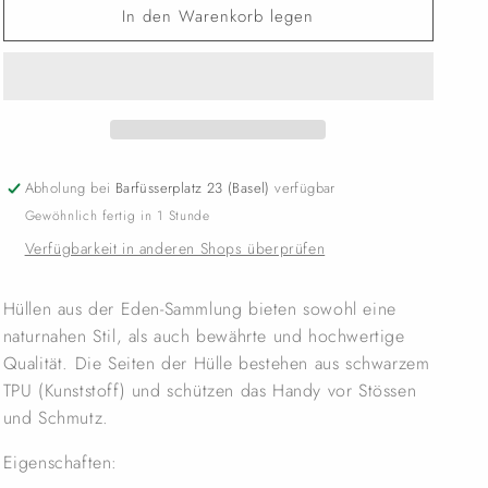
In den Warenkorb legen
Abholung bei
Barfüsserplatz 23 (Basel)
verfügbar
Gewöhnlich fertig in 1 Stunde
Verfügbarkeit in anderen Shops überprüfen
Hüllen aus der Eden-Sammlung bieten sowohl eine
naturnahen Stil, als auch bewährte und hochwertige
Qualität. Die Seiten der Hülle bestehen aus schwarzem
TPU (Kunststoff) und schützen das Handy vor Stössen
und Schmutz.
Eigenschaften: