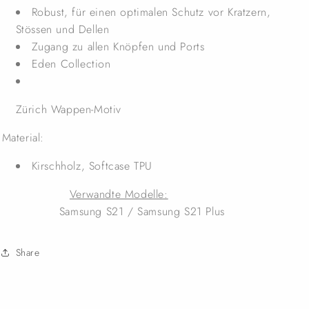
Robust, für einen optimalen Schutz vor Kratzern,
Stössen und Dellen
Zugang zu allen Knöpfen und Ports
Eden Collection
Zürich Wappen-Motiv
Material:
Kirschholz, Softcase TPU
Verwandte Modelle:
Samsung S21 / Samsung S21 Plus
Share