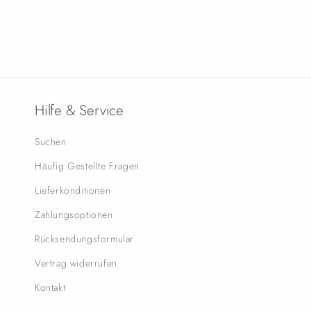
Hilfe & Service
Suchen
Häufig Gestellte Fragen
Lieferkonditionen
Zahlungsoptionen
Rücksendungsformular
Vertrag widerrufen
Kontakt