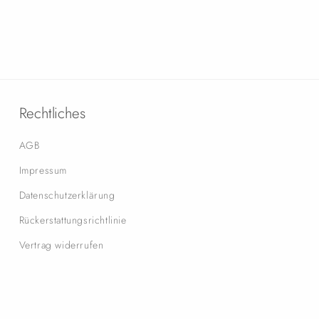
Rechtliches
AGB
Impressum
Datenschutzerklärung
Rückerstattungsrichtlinie
Vertrag widerrufen