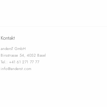
Kontakt
andersT GmbH
Birsstrasse 54, 4052 Basel
Tel.: +41 61 271 77 77
info@anderst.com