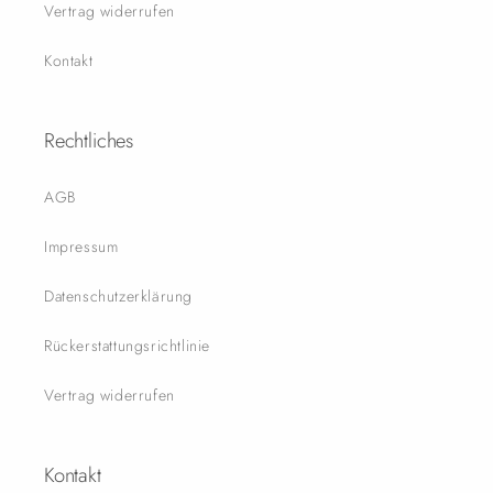
Vertrag widerrufen
Kontakt
Rechtliches
AGB
Impressum
Datenschutzerklärung
Rückerstattungsrichtlinie
Vertrag widerrufen
Kontakt