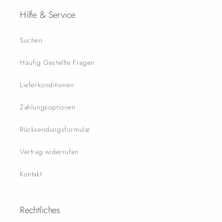
Hilfe & Service
Suchen
Häufig Gestellte Fragen
Lieferkonditionen
Zahlungsoptionen
Rücksendungsformular
Vertrag widerrufen
Kontakt
Rechtliches