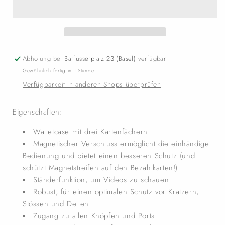
Abholung bei
Barfüsserplatz 23 (Basel)
verfügbar
Gewöhnlich fertig in 1 Stunde
Verfügbarkeit in anderen Shops überprüfen
Eigenschaften:
Walletcase mit drei Kartenfächern
Magnetischer Verschluss ermöglicht die einhändige
Bedienung und bietet einen besseren Schutz (und
schützt Magnetstreifen auf den Bezahlkarten!)
Ständerfunktion, um Videos zu schauen
Robust, für einen optimalen Schutz vor Kratzern,
Stössen und Dellen
Zugang zu allen Knöpfen und Ports