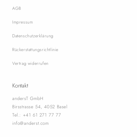
AGB
Impressum
Datenschutzerklärung
Rückerstattungsrichtlinie
Vertrag widerrufen
Kontakt
andersT GmbH
Birsstrasse 54, 4052 Basel
Tel.: +41 61 271 77 77
info@anderst.com