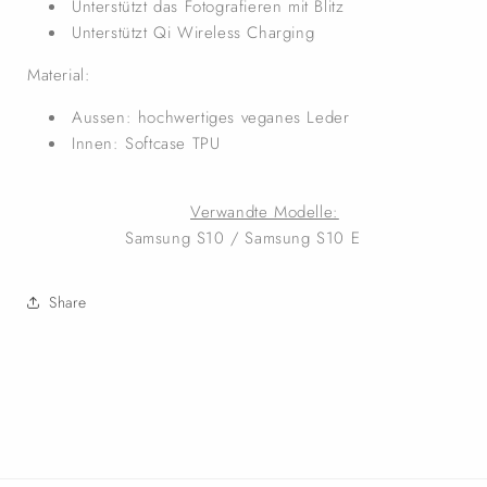
Unterstützt das Fotografieren mit Blitz
Unterstützt Qi Wireless Charging
Material:
Aussen: hochwertiges veganes Leder
Innen: Softcase TPU
Verwandte Modelle:
Samsung S10 / Samsung S10 E
Share