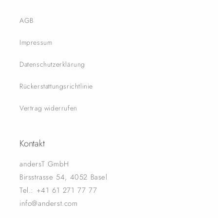
AGB
Impressum
Datenschutzerklärung
Rückerstattungsrichtlinie
Vertrag widerrufen
Kontakt
andersT GmbH
Birsstrasse 54, 4052 Basel
Tel.: +41 61 271 77 77
info@anderst.com