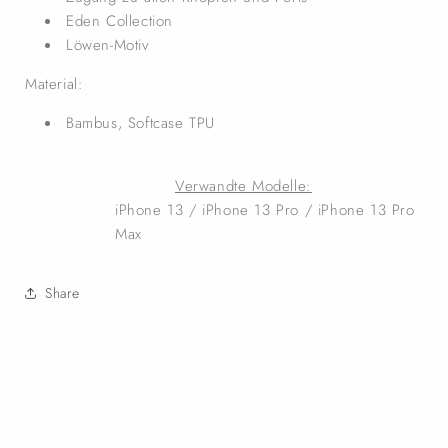
Eden Collection
Löwen-Motiv
Material:
Bambus, Softcase TPU
Verwandte Modelle:
iPhone 13 / iPhone 13 Pro / iPhone 13 Pro
Max
Share