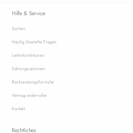
Hilfe & Service
Suchen
Häufig Gestellte Fragen
Lieferkonditionen
Zahlungsoptionen
Rücksendungsformular
Vertrag widerrufen
Kontakt
Rechtliches