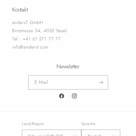
Kontakt
andersT GmbH
Birsstrasse 54, 4052 Basel
Tel.: +41 61 271 77 77
info@anderst.com
Newsletter
E-Mail
Facebook
Instagram
Land/Region
Sprache