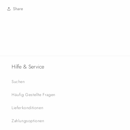
Share
Hilfe & Service
Suchen
Häufig Gestellte Fragen
Lieferkonditionen
Zahlungsoptionen