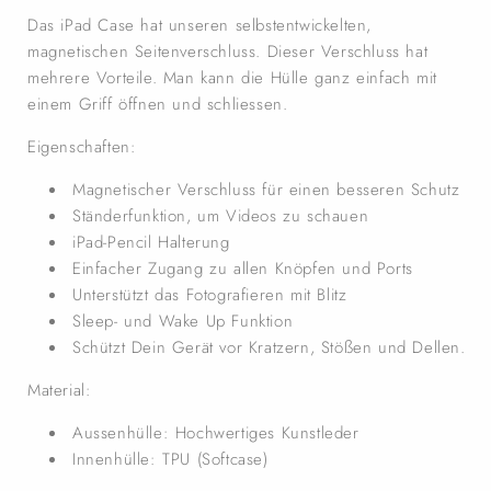
Das iPad Case hat unseren selbstentwickelten,
magnetischen Seitenverschluss. Dieser Verschluss hat
mehrere Vorteile. Man kann die Hülle ganz einfach mit
einem Griff öffnen und schliessen.
Eigenschaften:
Magnetischer Verschluss für einen besseren Schutz
Ständerfunktion, um Videos zu schauen
iPad-Pencil Halterung
Einfacher Zugang zu allen Knöpfen und Ports
Unterstützt das Fotografieren mit Blitz
Sleep- und Wake Up Funktion
Schützt Dein Gerät vor Kratzern, Stößen und Dellen.
Material:
Aussenhülle: Hochwertiges Kunstleder
Innenhülle: TPU (Softcase)