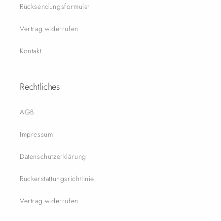
Rücksendungsformular
Vertrag widerrufen
Kontakt
Rechtliches
AGB
Impressum
Datenschutzerklärung
Rückerstattungsrichtlinie
Vertrag widerrufen