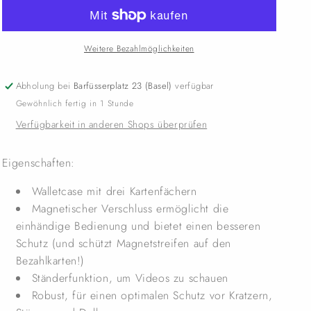
Weitere Bezahlmöglichkeiten
Abholung bei
Barfüsserplatz 23 (Basel)
verfügbar
Gewöhnlich fertig in 1 Stunde
Verfügbarkeit in anderen Shops überprüfen
Eigenschaften:
Walletcase mit drei Kartenfächern
Magnetischer Verschluss ermöglicht die
einhändige Bedienung und bietet einen besseren
Schutz (und schützt Magnetstreifen auf den
Bezahlkarten!)
Ständerfunktion, um Videos zu schauen
Robust, für einen optimalen Schutz vor Kratzern,