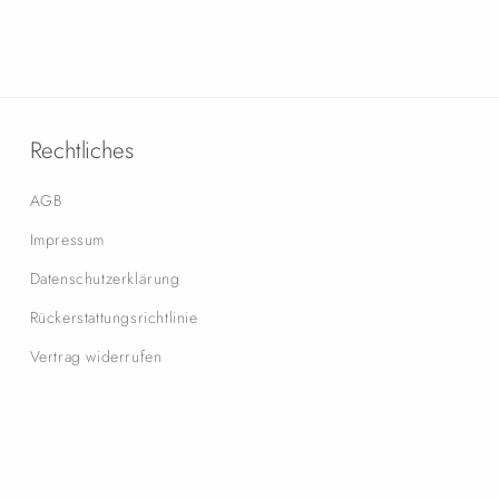
Rechtliches
AGB
Impressum
Datenschutzerklärung
Rückerstattungsrichtlinie
Vertrag widerrufen