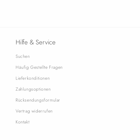
Hilfe & Service
Suchen
Häufig Gestellte Fragen
Lieferkonditionen
Zahlungsoptionen
Rücksendungsformular
Vertrag widerrufen
Kontakt