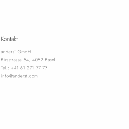
Kontakt
andersT GmbH
Birsstrasse 54, 4052 Basel
Tel.: +41 61 271 77 77
info@anderst.com