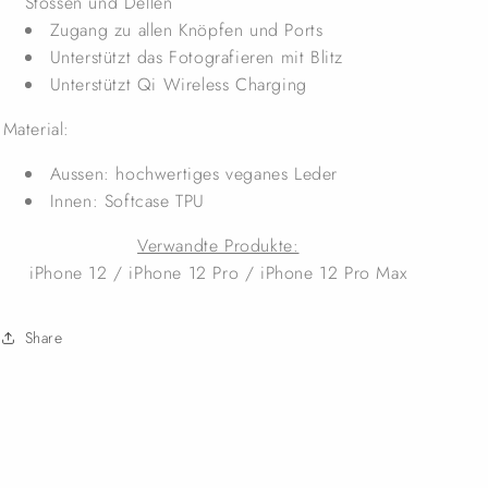
Stössen und Dellen
Zugang zu allen Knöpfen und Ports
Unterstützt das Fotografieren mit Blitz
Unterstützt Qi Wireless Charging
Material:
Aussen: hochwertiges veganes Leder
Innen: Softcase TPU
Verwandte Produkte:
iPhone 12 / iPhone 12 Pro / iPhone 12 Pro Max
Share