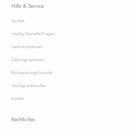
Hilfe & Service
Suchen
Häufig Gestellte Fragen
Lieferkonditionen
Zahlungsoptionen
Rücksendungsformular
Vertrag widerrufen
Kontakt
Rechtliches