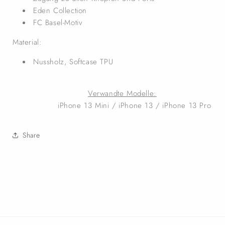
Eden Collection
FC Basel-Motiv
Material:
Nussholz, Softcase TPU
Verwandte Modelle:
iPhone 13 Mini / iPhone 13 / iPhone 13 Pro
Share