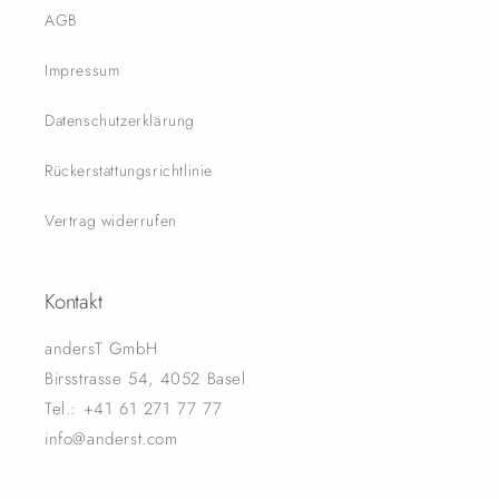
AGB
Impressum
Datenschutzerklärung
Rückerstattungsrichtlinie
Vertrag widerrufen
Kontakt
andersT GmbH
Birsstrasse 54, 4052 Basel
Tel.: +41 61 271 77 77
info@anderst.com