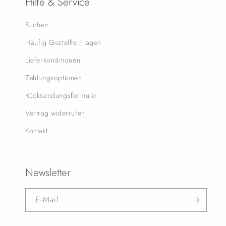
Hilfe & Service
Suchen
Häufig Gestellte Fragen
Lieferkonditionen
Zahlungsoptionen
Rücksendungsformular
Vertrag widerrufen
Kontakt
Newsletter
E-Mail