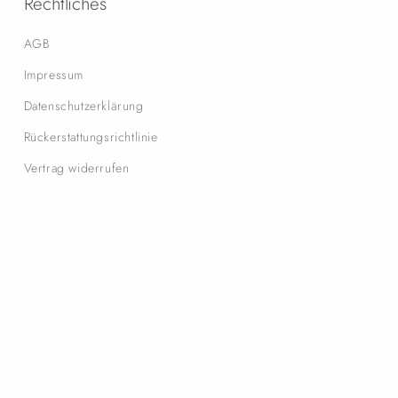
Rechtliches
AGB
Impressum
Datenschutzerklärung
Rückerstattungsrichtlinie
Vertrag widerrufen