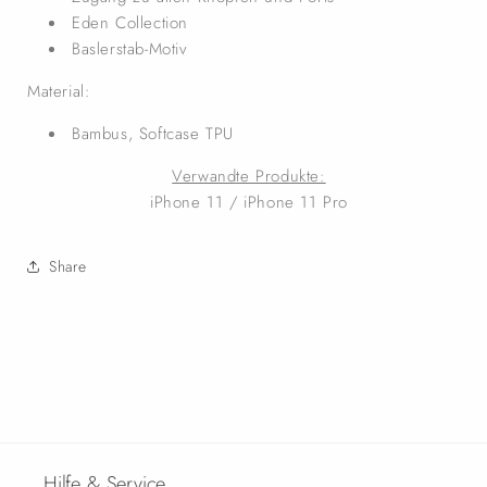
Eden Collection
Baslerstab-Motiv
Material:
Bambus, Softcase TPU
Verwandte Produkte:
iPhone 11 / iPhone 11 Pro
Share
Hilfe & Service