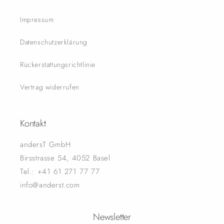
Impressum
Datenschutzerklärung
Rückerstattungsrichtlinie
Vertrag widerrufen
Kontakt
andersT GmbH
Birsstrasse 54, 4052 Basel
Tel.: +41 61 271 77 77
info@anderst.com
Newsletter