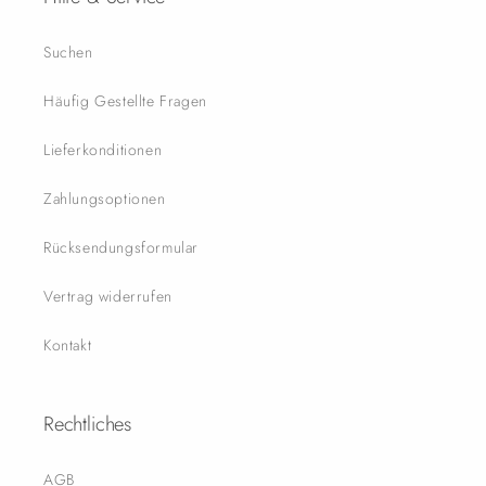
Suchen
Häufig Gestellte Fragen
Lieferkonditionen
Zahlungsoptionen
Rücksendungsformular
Vertrag widerrufen
Kontakt
Rechtliches
AGB