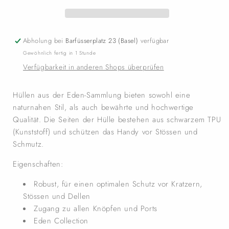
Abholung bei
Barfüsserplatz 23 (Basel)
verfügbar
Gewöhnlich fertig in 1 Stunde
Verfügbarkeit in anderen Shops überprüfen
Hüllen aus der Eden-Sammlung bieten sowohl eine
naturnahen Stil, als auch bewährte und hochwertige
Qualität. Die Seiten der Hülle bestehen aus schwarzem TPU
(Kunststoff) und schützen das Handy vor Stössen und
Schmutz.
Eigenschaften:
Robust, für einen optimalen Schutz vor Kratzern,
Stössen und Dellen
Zugang zu allen Knöpfen und Ports
Eden Collection