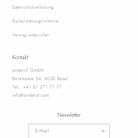
Datenschutzerklärung
Rückerstattungsrichtlinie
Vertrag widerrufen
Kontakt
andersT GmbH
Birsstrasse 54, 4052 Basel
Tel.: +41 61 271 77 77
info@anderst.com
Newsletter
E-Mail