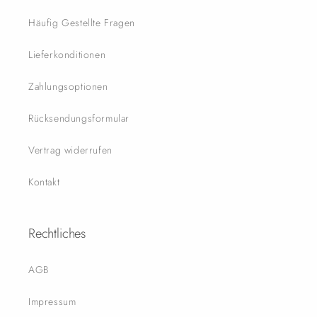
Häufig Gestellte Fragen
Lieferkonditionen
Zahlungsoptionen
Rücksendungsformular
Vertrag widerrufen
Kontakt
Rechtliches
AGB
Impressum