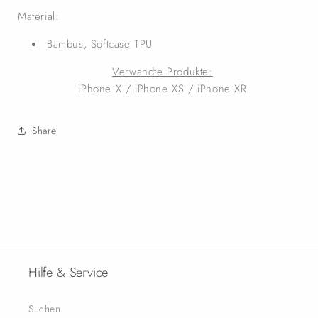
Material:
Bambus, Softcase TPU
Verwandte Produkte:
iPhone X / iPhone XS / iPhone XR
Share
Hilfe & Service
Suchen