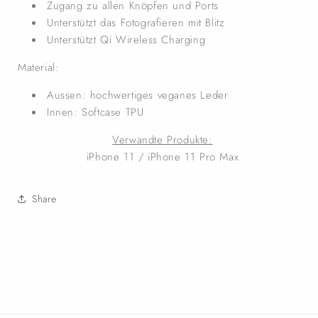
Zugang zu allen Knöpfen und Ports
Unterstützt das Fotografieren mit Blitz
Unterstützt Qi Wireless Charging
Material:
Aussen: hochwertiges veganes Leder
Innen: Softcase TPU
Verwandte Produkte:
iPhone 11 / iPhone 11 Pro Max
Share