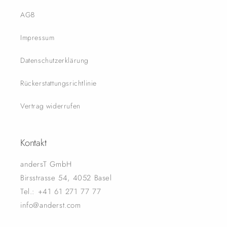
AGB
Impressum
Datenschutzerklärung
Rückerstattungsrichtlinie
Vertrag widerrufen
Kontakt
andersT GmbH
Birsstrasse 54, 4052 Basel
Tel.: +41 61 271 77 77
info@anderst.com