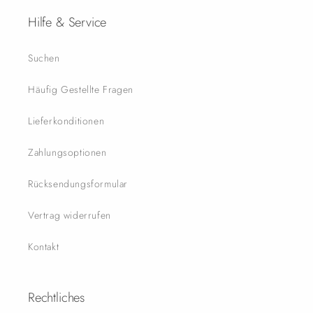
Hilfe & Service
Suchen
Häufig Gestellte Fragen
Lieferkonditionen
Zahlungsoptionen
Rücksendungsformular
Vertrag widerrufen
Kontakt
Rechtliches