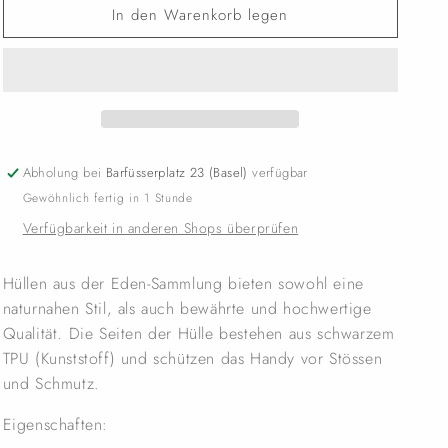
In den Warenkorb legen
Abholung bei
Barfüsserplatz 23 (Basel)
verfügbar
Gewöhnlich fertig in 1 Stunde
Verfügbarkeit in anderen Shops überprüfen
Hüllen aus der Eden-Sammlung bieten sowohl eine
naturnahen Stil, als auch bewährte und hochwertige
Qualität. Die Seiten der Hülle bestehen aus schwarzem
TPU (Kunststoff) und schützen das Handy vor Stössen
und Schmutz.
Eigenschaften: