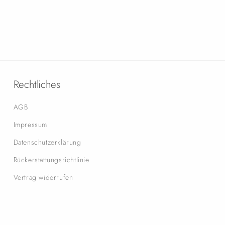
Rechtliches
AGB
Impressum
Datenschutzerklärung
Rückerstattungsrichtlinie
Vertrag widerrufen