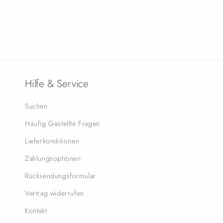
Hilfe & Service
Suchen
Häufig Gestellte Fragen
Lieferkonditionen
Zahlungsoptionen
Rücksendungsformular
Vertrag widerrufen
Kontakt