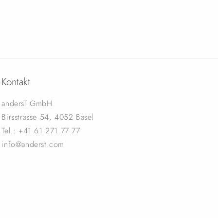
Kontakt
andersT GmbH
Birsstrasse 54, 4052 Basel
Tel.: +41 61 271 77 77
info@anderst.com