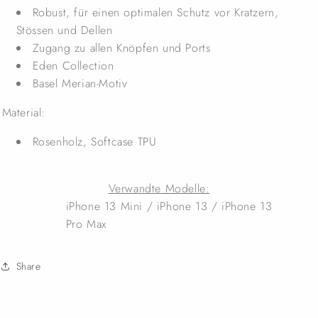
Robust, für einen optimalen Schutz vor Kratzern,
Stössen und Dellen
Zugang zu allen Knöpfen und Ports
Eden Collection
Basel Merian-Motiv
Material:
Rosenholz, Softcase TPU
Verwandte Modelle:
iPhone 13 Mini / iPhone 13 / iPhone 13
Pro Max
Share