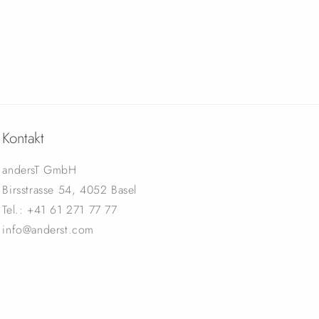
Kontakt
andersT GmbH
Birsstrasse 54, 4052 Basel
Tel.: +41 61 271 77 77
info@anderst.com