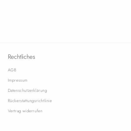
Rechtliches
AGB
Impressum
Datenschutzerklärung
Rückerstattungsrichtlinie
Vertrag widerrufen