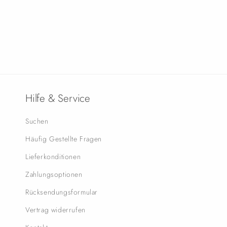
Hilfe & Service
Suchen
Häufig Gestellte Fragen
Lieferkonditionen
Zahlungsoptionen
Rücksendungsformular
Vertrag widerrufen