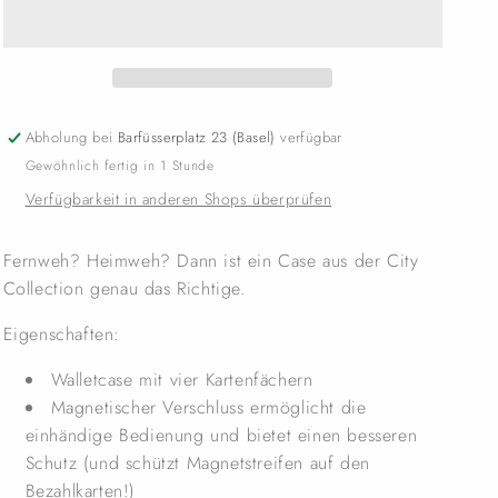
Abholung bei
Barfüsserplatz 23 (Basel)
verfügbar
Gewöhnlich fertig in 1 Stunde
Verfügbarkeit in anderen Shops überprüfen
Fernweh? Heimweh? Dann ist ein Case aus der City
Collection genau das Richtige.
Eigenschaften:
Walletcase mit vier Kartenfächern
Magnetischer Verschluss ermöglicht die
einhändige Bedienung und bietet einen besseren
Schutz (und schützt Magnetstreifen auf den
Bezahlkarten!)