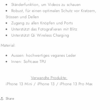
Ständerfunktion, um Videos zu schauen
Robust, für einen optimalen Schutz vor Kratzern,
Stössen und Dellen
Zugang zu allen Knöpfen und Ports
Unterstützt das Fotografieren mit Blitz
Unterstützt Qi Wireless Charging
Material:
Aussen: hochwertiges veganes Leder
Innen: Softcase TPU
Verwandte Produkte:
iPhone 13 Mini / iPhone 13 / iPhone 13 Pro Max
Share