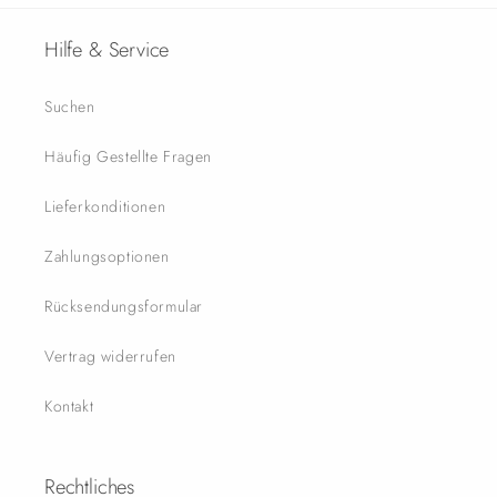
Hilfe & Service
Suchen
Häufig Gestellte Fragen
Lieferkonditionen
Zahlungsoptionen
Rücksendungsformular
Vertrag widerrufen
Kontakt
Rechtliches