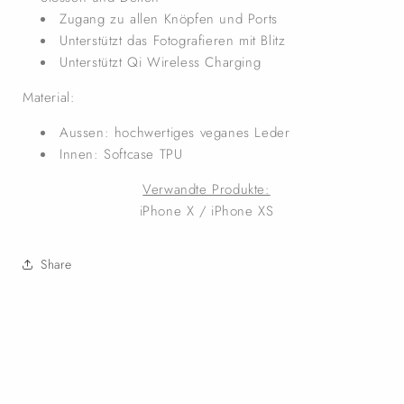
Zugang zu allen Knöpfen und Ports
Unterstützt das Fotografieren mit Blitz
Unterstützt Qi Wireless Charging
Material:
Aussen: hochwertiges veganes Leder
Innen: Softcase TPU
Verwandte Produkte:
iPhone X / iPhone XS
Share