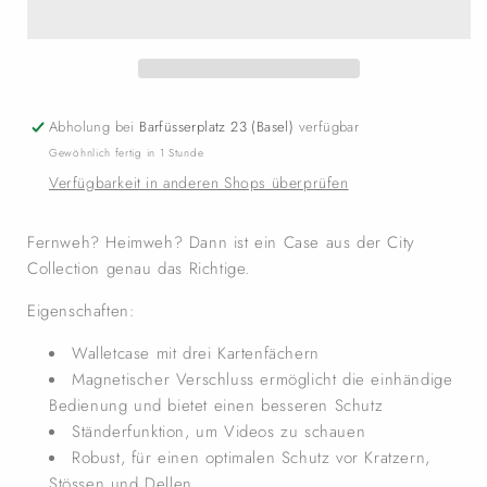
Abholung bei
Barfüsserplatz 23 (Basel)
verfügbar
Gewöhnlich fertig in 1 Stunde
Verfügbarkeit in anderen Shops überprüfen
Fernweh? Heimweh? Dann ist ein Case aus der City
Collection genau das Richtige.
Eigenschaften:
Walletcase mit drei Kartenfächern
Magnetischer Verschluss ermöglicht die einhändige
Bedienung und bietet einen besseren Schutz
Ständerfunktion, um Videos zu schauen
Robust, für einen optimalen Schutz vor Kratzern,
Stössen und Dellen