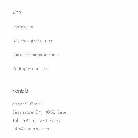
AGB
Impressum
Datenschutzerklärung
Rückerstattungsrichtlinie
Vertrag widerrufen
Kontakt
andersT GmbH
Birsstrasse 54, 4052 Basel
Tel.: +41 61 271 77 77
info@anderst.com